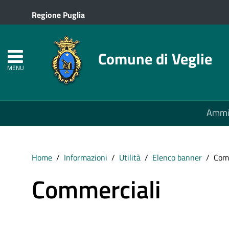
Regione Puglia
Comune di Veglie
MENU
Ammin
Home
Informazioni
Utilità
Elenco banner
Com
Commerciali