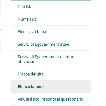
Dati Istat
Numeri utili
Elenco siti tematici
Servizi di Egovernment attivi
Servizi di Egovernment di futura
attivazione
Mappa del sito
Elenco banner
Valuta il sito: rispondi al questionario