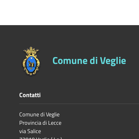
Comune di Veglie
Contatti
Comune di Veglie
Provincia di
Lecce
via Salice