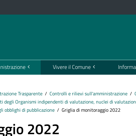
istrazione
Vivere il Comune
Informa
razione Trasparente
Controlli e rilievi sull'amministrazione
ti degli Organismi indipendenti di valutazione, nuclei di valutazio
li obblighi di pubblicazione
Griglia di monitoraggio 2022
aggio 2022