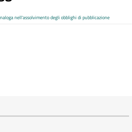
analoga nell'assolvimento degli obblighi di pubblicazione