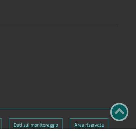
Dati sul monitoraggio
Area riservata