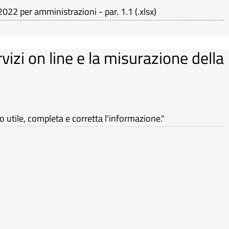
.2022 per amministrazioni - par. 1.1
(
.xlsx
)
rvizi on line e la misurazione della
utile, completa e corretta l'informazione."