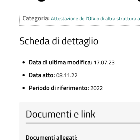
Categoria:
Attestazione dell'OIV o di altra struttura 
Scheda di dettaglio
Data di ultima modifica:
17.07.23
Data atto:
08.11.22
Periodo di riferimento:
2022
Documenti e link
Documenti allegati
: