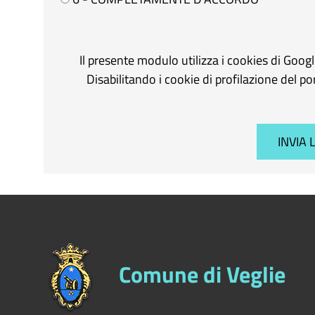
Il presente modulo utilizza i cookies di Goog
Disabilitando i cookie di profilazione del p
Comune di Veglie