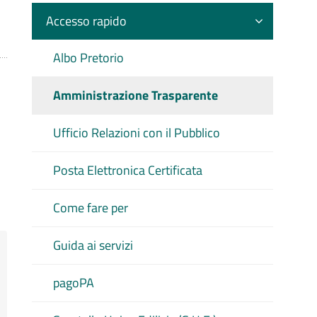
Accesso rapido
Albo Pretorio
Amministrazione Trasparente
Ufficio Relazioni con il Pubblico
Posta Elettronica Certificata
Come fare per
Guida ai servizi
pagoPA