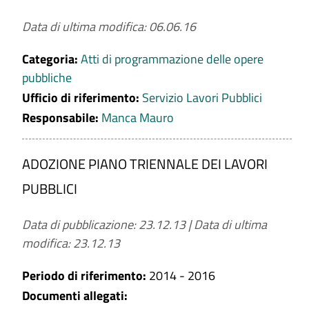
Data di ultima modifica: 06.06.16
Categoria:
Atti di programmazione delle opere
pubbliche
Ufficio di riferimento:
Servizio Lavori Pubblici
Responsabile:
Manca Mauro
ADOZIONE PIANO TRIENNALE DEI LAVORI
PUBBLICI
Data di pubblicazione: 23.12.13
|
Data di ultima
modifica: 23.12.13
Periodo di riferimento:
2014 - 2016
Documenti allegati: