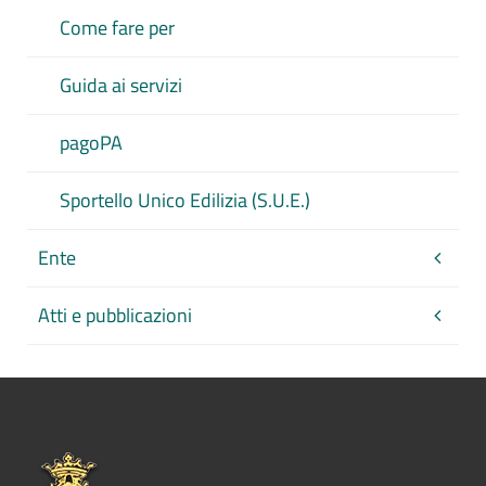
Come fare per
Guida ai servizi
pagoPA
Sportello Unico Edilizia (S.U.E.)
Ente
Atti e pubblicazioni