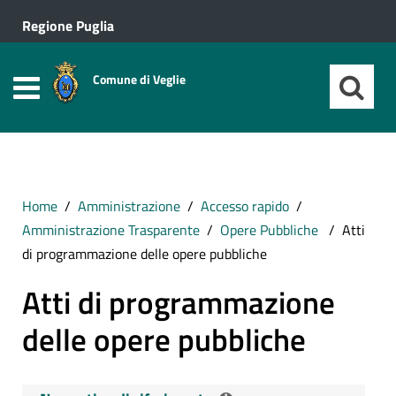
Regione Puglia
Comune di Veglie
Home
Amministrazione
Accesso rapido
Amministrazione Trasparente
Opere Pubbliche
Atti
di programmazione delle opere pubbliche
Atti di programmazione
delle opere pubbliche