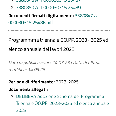
3380850 ATT 000030315 25489
Documenti firmati digitalmente:
3380847 ATT
000030315 25486.pdf
Programmma triennale OO.PP. 2023- 2025 ed
elenco annuale dei lavori 2023
Data di pubblicazione: 14.03.23
|
Data di ultima
modifica: 14.03.23
Periodo di riferimento:
2023-2025
Documenti allegati:
DELIBERA Adozione Schema del Programma
Triennale OO.PP. 2023-2025 ed elenco annuale
2023