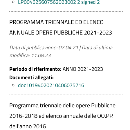
LP004625607562023002 2 signed 2
PROGRAMMA TRIENNALE ED ELENCO
ANNUALE OPERE PUBBLICHE 2021-2023
Data di pubblicazione: 07.04.21
|
Data di ultima
modifica: 11.08.23
Periodo di riferimento:
ANNO 2021-2023
Documenti allegati:
doc10194020210406075716
Programma triennale delle opere Pubbliche
2016-2018 ed elenco annuale delle OO.PP.
dell'anno 2016