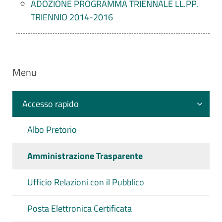
ADOZIONE PROGRAMMA TRIENNALE LL.PP.
TRIENNIO 2014-2016
Menu
Accesso rapido
Albo Pretorio
Amministrazione Trasparente
Ufficio Relazioni con il Pubblico
Posta Elettronica Certificata