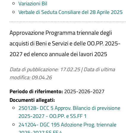
Variazioni Bil
Verbale di Seduta Consiliare del 28 Aprile 2025
Approvazione Programma triennale degli
acquisti di Beni e Servizi e delle OO.PP. 2025-
2027 ed elenco annuale dei lavori 2025
Data di pubblicazione: 17.02.25
|
Data di ultima
modifica: 09.04.26
Periodo di riferimento:
2025-2026-2027
Documenti allegati:
250128- DCC 5 Approv. Bilancio di previsione
2025-2027 - OO.PP. e SS.FF 1
241204- DGC 195 Adozione Prog. triennale
2025-2027 SS.FF 4