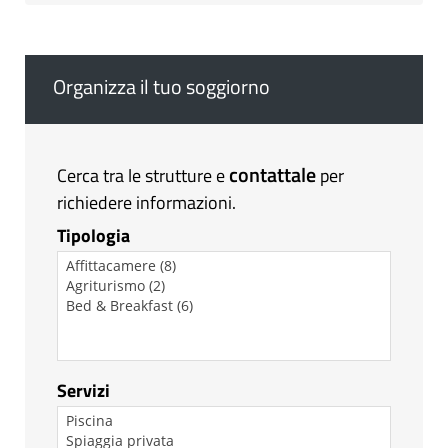
Organizza il tuo soggiorno
contattale
Cerca tra le strutture e
per
richiedere informazioni.
Tipologia
Servizi