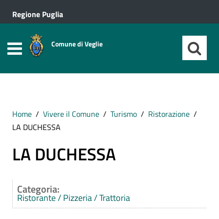
Regione Puglia
Comune di Veglie
Home
Vivere il Comune
Turismo
Ristorazione
LA DUCHESSA
LA DUCHESSA
Categoria:
Ristorante / Pizzeria / Trattoria