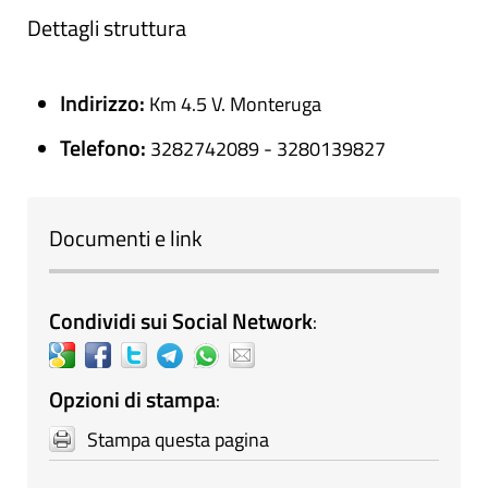
Dettagli struttura
Indirizzo:
Km 4.5 V. Monteruga
Telefono:
3282742089 - 3280139827
Documenti e link
Condividi sui Social Network
:
Opzioni di stampa
:
Stampa questa pagina