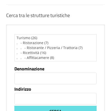
Cerca tra le strutture turistiche
Denominazione
Indirizzo