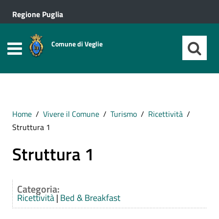
Regione Puglia
Comune di Veglie
Home
Vivere il Comune
Turismo
Ricettività
Struttura 1
Struttura 1
Categoria:
Ricettività
|
Bed & Breakfast