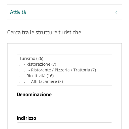
Attività
Cerca tra le strutture turistiche
Denominazione
Indirizzo