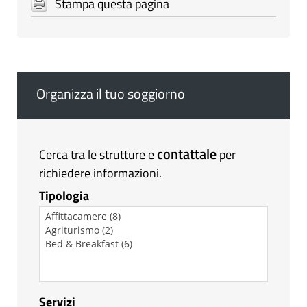
Stampa questa pagina
Organizza il tuo soggiorno
contattale
Cerca tra le strutture e
per
richiedere informazioni.
Tipologia
Servizi