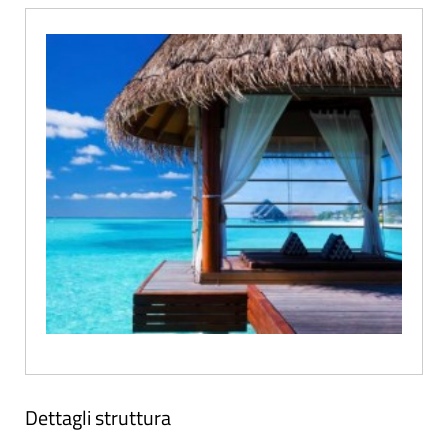
Dettagli struttura