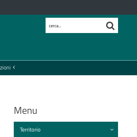
zioni
Menu
Territorio