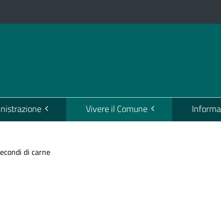
istrazione
Vivere il Comune
Informa
econdi di carne