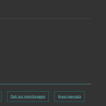
Dati sul monitoraggio
Area riservata