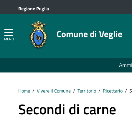
Regione Puglia
Comune di Veglie
MENU
Ammin
Home
Vivere il Comune
Territorio
Ricettario
S
Secondi di carne