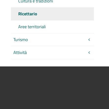
Cultura e tradizioni
Ricettario
Aree territoriali
Turismo
Attività