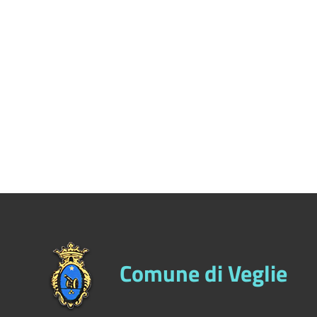
Comune di Veglie