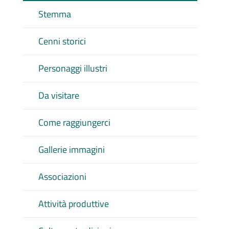
Stemma
Cenni storici
Personaggi illustri
Da visitare
Come raggiungerci
Gallerie immagini
Associazioni
Attività produttive