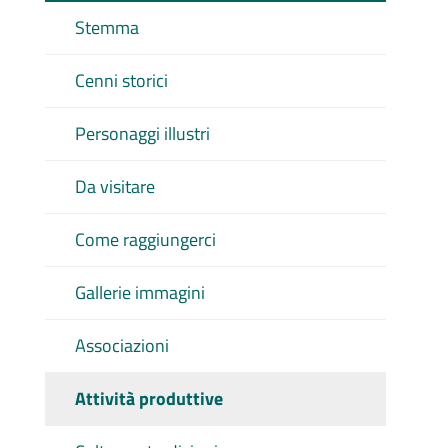
Stemma
Cenni storici
Personaggi illustri
Da visitare
Come raggiungerci
Gallerie immagini
Associazioni
Attività produttive