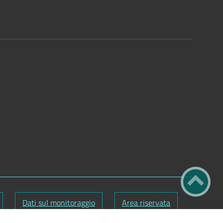
Dati sul monitoraggio
Area riservata