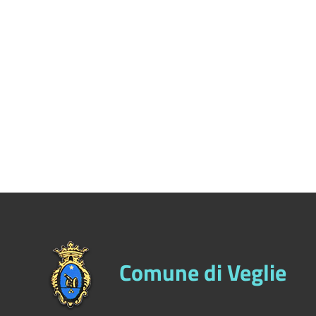
Comune di Veglie