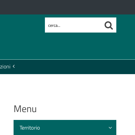
zioni
Menu
Territorio