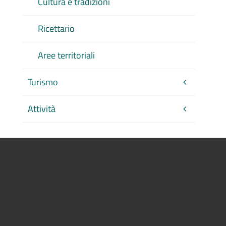
Cultura e tradizioni
Ricettario
Aree territoriali
Turismo
Attività