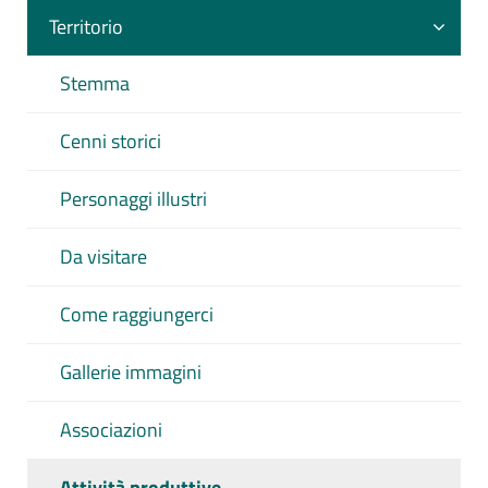
Territorio
Stemma
Cenni storici
Personaggi illustri
Da visitare
Come raggiungerci
Gallerie immagini
Associazioni
Attività produttive