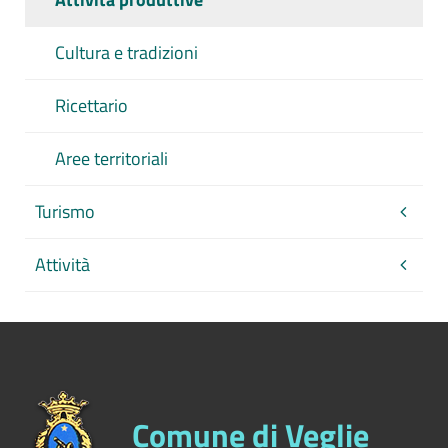
Cultura e tradizioni
Ricettario
Aree territoriali
Turismo
Attività
Comune di Veglie