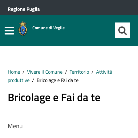
Regione Puglia
Comune di Veglie
Home
Vivere il Comune
Territorio
Attività
produttive
Bricolage e Fai da te
Bricolage e Fai da te
Menu