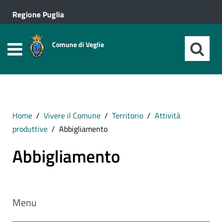
Regione Puglia
Comune di Veglie
Home
Vivere il Comune
Territorio
Attività
produttive
Abbigliamento
Abbigliamento
Menu