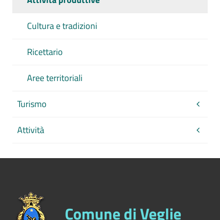
Cultura e tradizioni
Ricettario
Aree territoriali
Turismo
Attività
Comune di Veglie