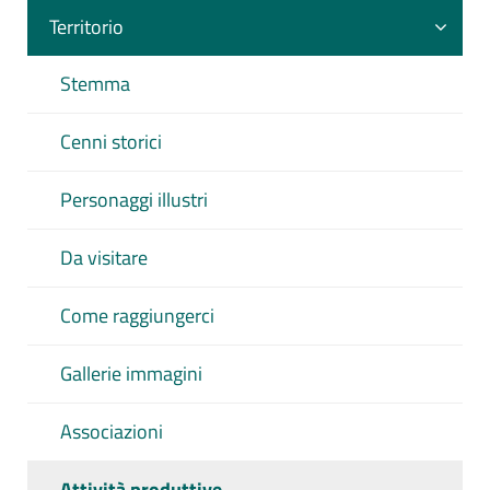
Territorio
Stemma
Cenni storici
Personaggi illustri
Da visitare
Come raggiungerci
Gallerie immagini
Associazioni
Attività produttive