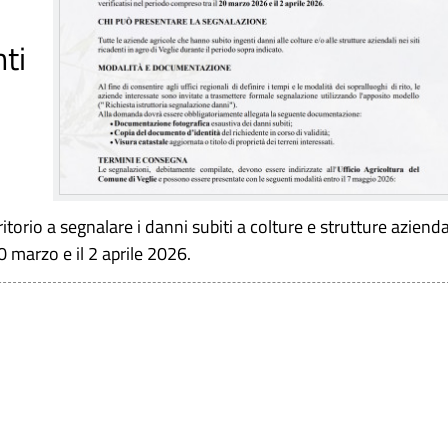
nti
ritorio a segnalare i danni subiti a colture e strutture azienda
20 marzo e il 2 aprile 2026.