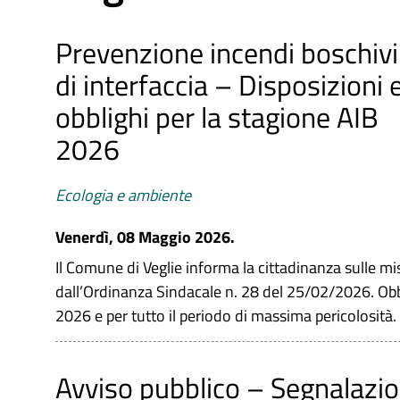
Prevenzione incendi boschivi
di interfaccia – Disposizioni 
obblighi per la stagione AIB
2026
Ecologia e ambiente
Venerdì, 08 Maggio 2026.
Il Comune di Veglie informa la cittadinanza sulle mi
dall’Ordinanza Sindacale n. 28 del 25/02/2026. Obbli
2026 e per tutto il periodo di massima pericolosità.
Avviso pubblico – Segnalazi