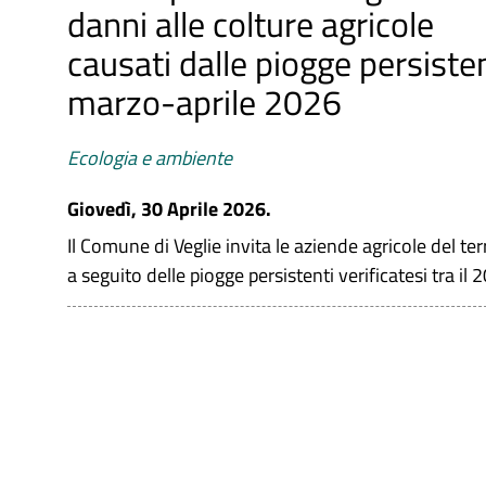
danni alle colture agricole
causati dalle piogge persiste
marzo-aprile 2026
Ecologia e ambiente
Giovedì, 30 Aprile 2026.
Il Comune di Veglie invita le aziende agricole del ter
a seguito delle piogge persistenti verificatesi tra il 