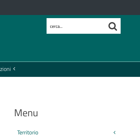
zioni
Menu
Territorio