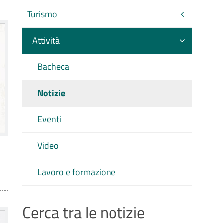
Turismo
Attività
Bacheca
Notizie
Eventi
Video
Lavoro e formazione
Cerca tra le notizie