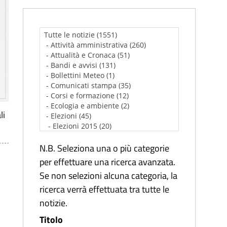
li
N.B. Seleziona una o più categorie
per effettuare una ricerca avanzata.
Se non selezioni alcuna categoria, la
ricerca verrà effettuata tra tutte le
notizie.
Titolo