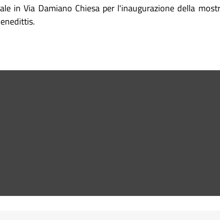
ale in Via Damiano Chiesa per l'inaugurazione della most
nedittis.