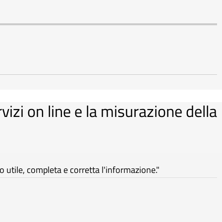
rvizi on line e la misurazione della
utile, completa e corretta l'informazione."