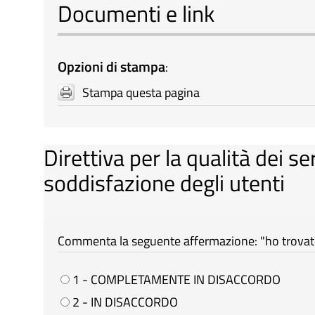
Documenti e link
Opzioni di stampa
:
Stampa questa pagina
Direttiva per la qualità dei se
soddisfazione degli utenti
Commenta la seguente affermazione: "ho trovato 
1 - COMPLETAMENTE IN DISACCORDO
2 - IN DISACCORDO