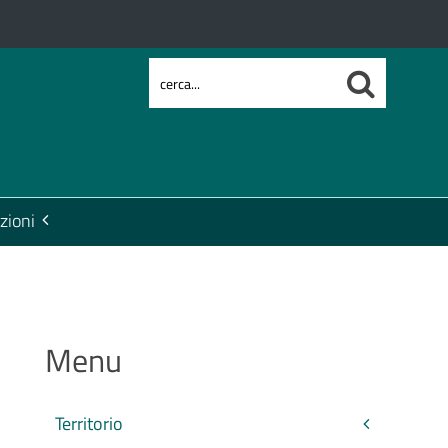
zioni
Menu
Territorio