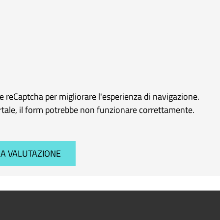
le reCaptcha per migliorare l'esperienza di navigazione.
ortale, il form potrebbe non funzionare correttamente.