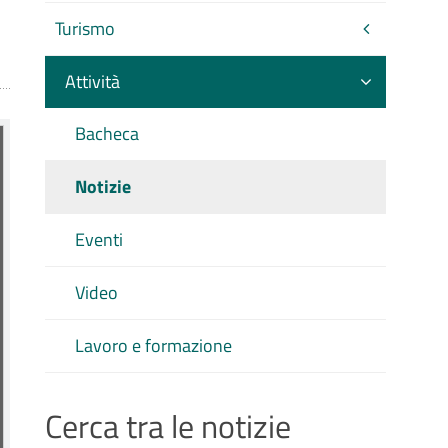
Turismo
Attività
Bacheca
Notizie
Eventi
Video
Lavoro e formazione
Cerca tra le notizie