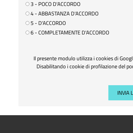
3 - POCO D'ACCORDO
4 - ABBASTANZA D'ACCORDO
5 - D'ACCORDO
6 - COMPLETAMENTE D'ACCORDO
Il presente modulo utilizza i cookies di Goog
Disabilitando i cookie di profilazione del p