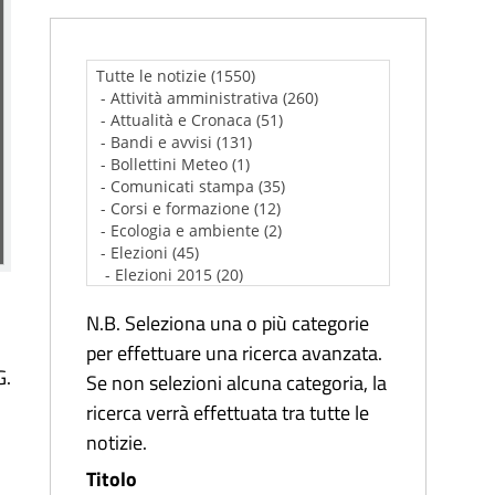
N.B. Seleziona una o più categorie
per effettuare una ricerca avanzata.
G.
Se non selezioni alcuna categoria, la
ricerca verrà effettuata tra tutte le
notizie.
Titolo