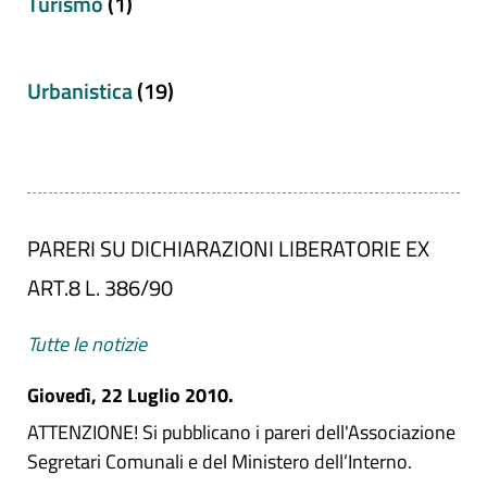
Turismo
(1)
Urbanistica
(19)
PARERI SU DICHIARAZIONI LIBERATORIE EX
ART.8 L. 386/90
Tutte le notizie
Giovedì, 22 Luglio 2010.
ATTENZIONE! Si pubblicano i pareri dell'Associazione
Segretari Comunali e del Ministero dell’Interno.