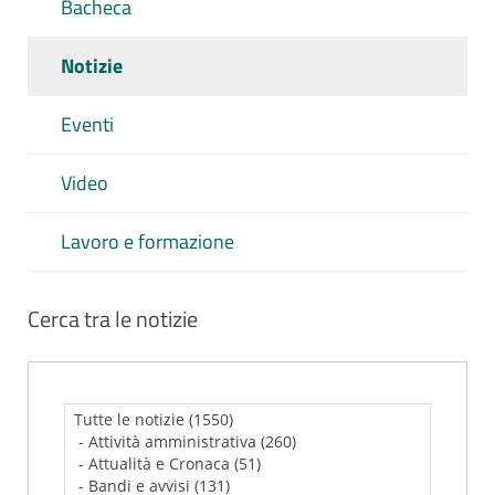
Bacheca
Notizie
Eventi
Video
Lavoro e formazione
Cerca tra le notizie