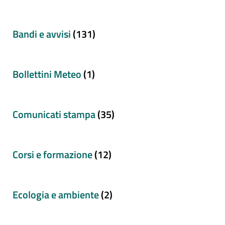
Bandi e avvisi
(131)
Bollettini Meteo
(1)
Comunicati stampa
(35)
Corsi e formazione
(12)
Ecologia e ambiente
(2)