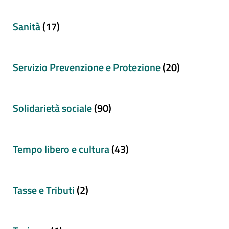
Sanità
(17)
Servizio Prevenzione e Protezione
(20)
Solidarietà sociale
(90)
Tempo libero e cultura
(43)
Tasse e Tributi
(2)