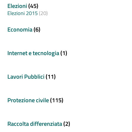
Elezioni
(45)
Elezioni 2015
(20)
Economia
(6)
Internet e tecnologia
(1)
Lavori Pubblici
(11)
Protezione civile
(115)
Raccolta differenziata
(2)