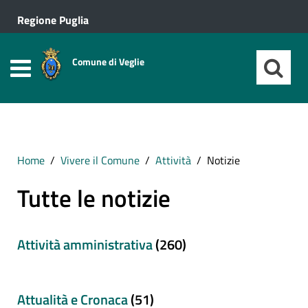
Regione Puglia
Comune di Veglie
Home
Vivere il Comune
Attività
Notizie
Tutte le notizie
Attività amministrativa
(260)
Attualità e Cronaca
(51)