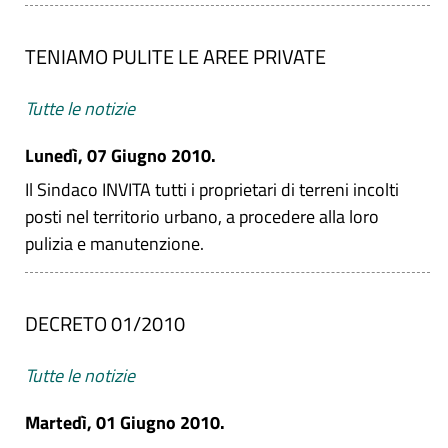
TENIAMO PULITE LE AREE PRIVATE
Tutte le notizie
Lunedì, 07 Giugno 2010.
Il Sindaco INVITA tutti i proprietari di terreni incolti
posti nel territorio urbano, a procedere alla loro
pulizia e manutenzione.
DECRETO 01/2010
Tutte le notizie
Martedì, 01 Giugno 2010.