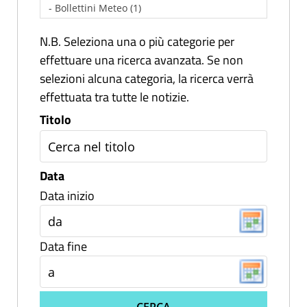
N.B. Seleziona una o più categorie per
effettuare una ricerca avanzata. Se non
selezioni alcuna categoria, la ricerca verrà
effettuata tra tutte le notizie.
Titolo
Data
Data inizio
Data fine