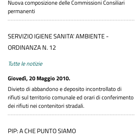
Nuova composizione delle Commissioni Consiliari
permanenti
SERVIZIO IGIENE SANITA' AMBIENTE -
ORDINANZA N. 12
Tutte le notizie
Giovedì, 20 Maggio 2010.
Divieto di abbandono e deposito incontrollato di
rifiuti sul territorio comunale ed orari di conferimento
dei rifiuti nei contenitori stradali.
PIP: A CHE PUNTO SIAMO