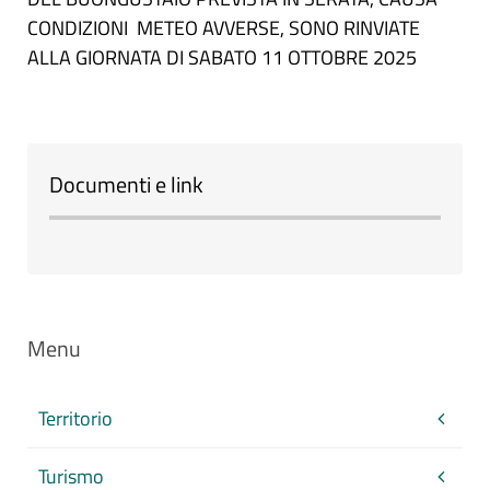
CONDIZIONI METEO AVVERSE, SONO RINVIATE
ALLA GIORNATA DI SABATO 11 OTTOBRE 2025
Documenti e link
Menu
Territorio
Turismo