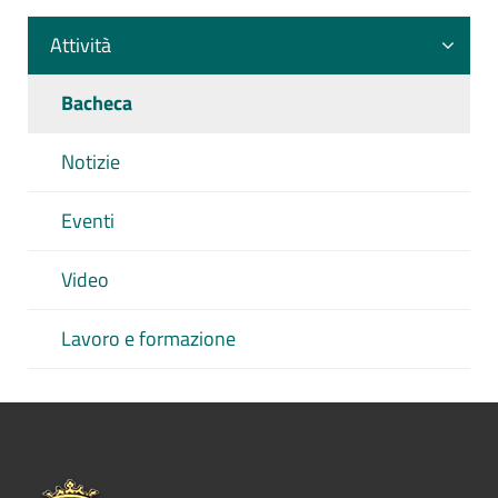
Attività
Bacheca
Notizie
Eventi
Video
Lavoro e formazione