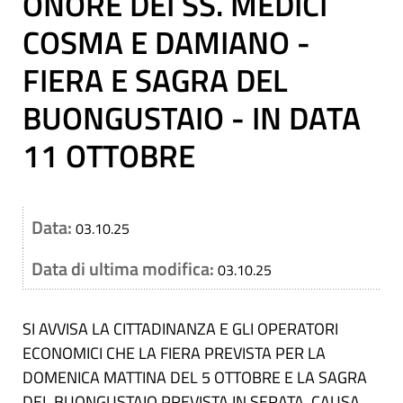
ONORE DEI SS. MEDICI
COSMA E DAMIANO -
FIERA E SAGRA DEL
BUONGUSTAIO - IN DATA
11 OTTOBRE
Data:
03.10.25
Data di ultima modifica:
03.10.25
SI AVVISA LA CITTADINANZA E GLI OPERATORI
ECONOMICI CHE LA FIERA PREVISTA PER LA
DOMENICA MATTINA DEL 5 OTTOBRE E LA SAGRA
DEL BUONGUSTAIO PREVISTA IN SERATA, CAUSA