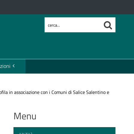
zioni
fila in associazione con i Comuni di Salice Salentino e
Menu