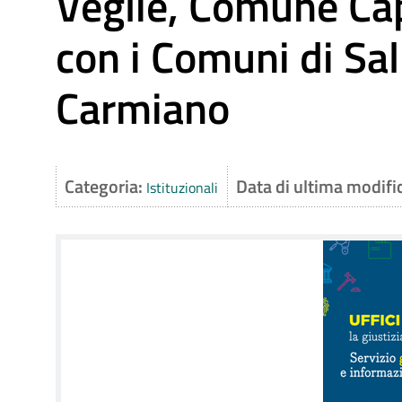
Veglie, Comune Cap
con i Comuni di Sal
Carmiano
Categoria:
Data di ultima modifi
Istituzionali