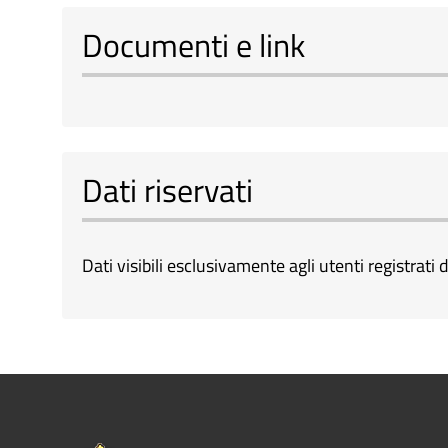
Documenti e link
Dati riservati
Dati visibili esclusivamente agli utenti registrati d