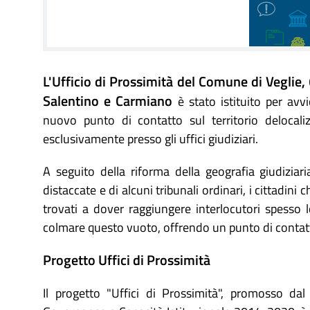
L'Ufficio di Prossimità del Comune di Veglie,
Salentino e Carmiano
è stato istituito per avv
nuovo punto di contatto sul territorio delocaliz
esclusivamente presso gli uffici giudiziari.
A seguito della riforma della geografia giudizia
distaccate e di alcuni tribunali ordinari, i cittadini
trovati a dover raggiungere interlocutori spesso l
colmare questo vuoto, offrendo un punto di contatto 
Progetto Uffici di Prossimità
Il progetto "Uffici di Prossimità", promosso da