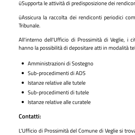
üSupporta le attività di predisposizione dei rendico
üAssicura la raccolta dei rendiconti periodici com
Tribunale.
All'interno dell'Ufficio di Prossimità di Veglie, i
hanno la possibilità di depositare atti in modalità t
Amministrazioni di Sostegno
Sub-procedimenti di ADS
Istanze relative alle tutele
Sub-procedimenti di tutele
Istanze relative alle curatele
Contatti:
L'Ufficio di Prossimità del Comune di Veglie si trova