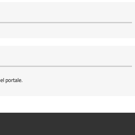
el portale.