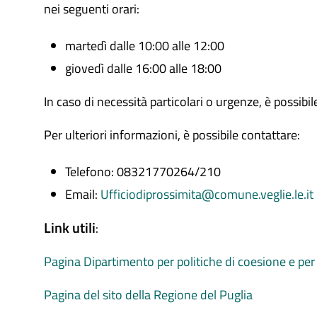
nei seguenti orari:
martedì dalle 10:00 alle 12:00
giovedì dalle 16:00 alle 18:00
In caso di necessità particolari o urgenze, è possib
Per ulteriori informazioni, è possibile contattare:
Telefono: 08321770264/210
Email:
Ufficiodiprossimita@comune.veglie.le.it
Link utili
:
Pagina Dipartimento per politiche di coesione e per 
Pagina del sito della Regione del Puglia