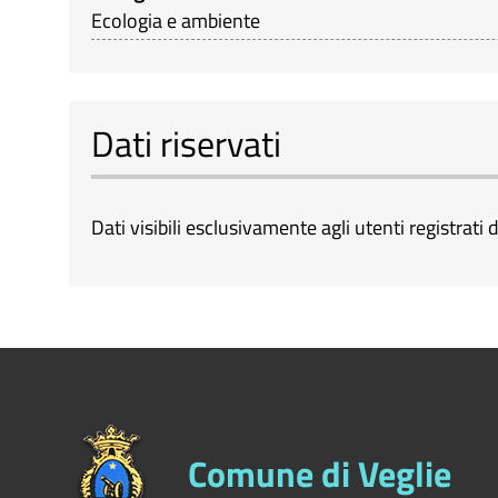
Ecologia e ambiente
Dati riservati
Dati visibili esclusivamente agli utenti registrati d
Comune di Veglie