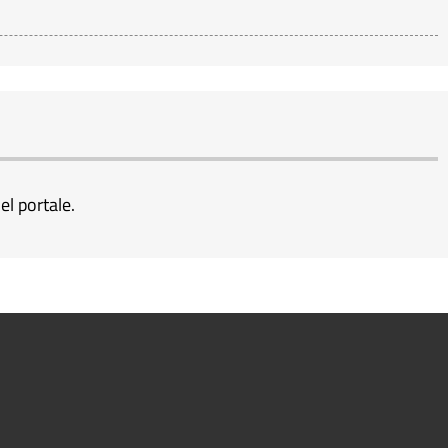
el portale.