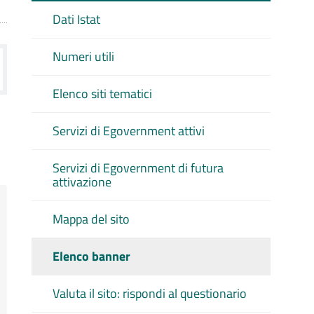
Dati Istat
Numeri utili
Elenco siti tematici
Servizi di Egovernment attivi
Servizi di Egovernment di futura
attivazione
Mappa del sito
Elenco banner
Valuta il sito: rispondi al questionario