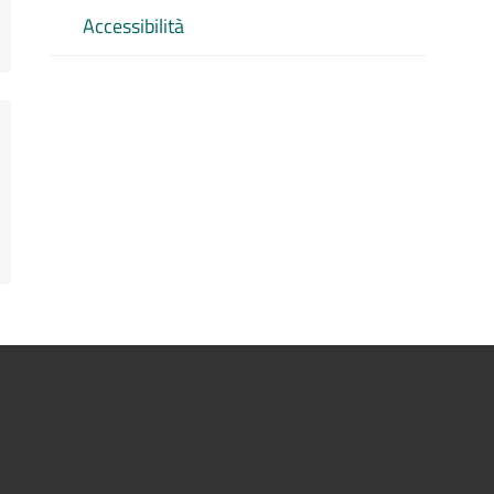
Accessibilità