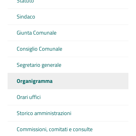
Statuto
Sindaco
Giunta Comunale
Consiglio Comunale
Segretario generale
Organigramma
Orari uffici
Storico amministrazioni
Commissioni, comitati e consulte