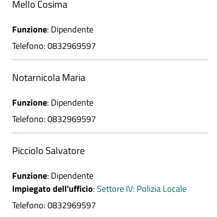
Mello Cosima
Funzione
: Dipendente
Telefono: 0832969597
Notarnicola Maria
Funzione
: Dipendente
Telefono: 0832969597
Picciolo Salvatore
Funzione
: Dipendente
Impiegato dell'ufficio
:
Settore IV: Polizia Locale
Telefono: 0832969597