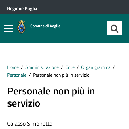
Regione Puglia
Comune di Veglie
Home
Amministrazione
Ente
Organigramma
Personale
Personale non più in servizio
Personale non più in
servizio
Calasso Simonetta