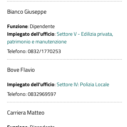
Bianco Giuseppe
Funzione
: Dipendente
Impiegato dell'ufficio
:
Settore V - Edilizia privata,
patrimonio e manutenzione
Telefono: 0832/1770253
Bove Flavio
Impiegato dell'ufficio
:
Settore IV: Polizia Locale
Telefono: 0832969597
Carriera Matteo