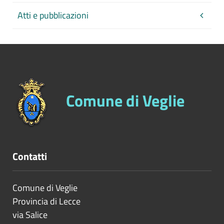
Atti e pubblicazioni
Comune di Veglie
Contatti
Comune di Veglie
Provincia di
Lecce
via Salice