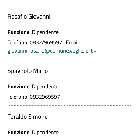
Rosafio Giovanni
Funzione
: Dipendente
Telefono: 0832/969597
|
Email:
giovanni.rosafio@comune.veglie.le.it
Spagnolo Mario
Funzione
: Dipendente
Telefono: 0832969597
Toraldo Simone
Funzione
: Dipendente