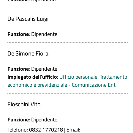
De Pascalis Luigi
Funzione
: Dipendente
De Simone Fiora
Funzione
: Dipendente
Impiegato dell'ufficio
:
Ufficio personale. Trattamento
economico e previdenziale - Comunicazione Enti
Fioschini Vito
Funzione
: Dipendente
Telefono: 0832 1770218
|
Email: