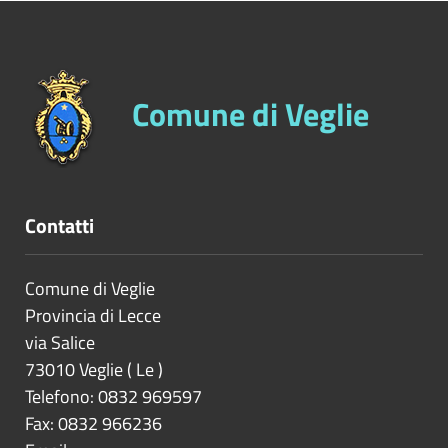
Comune di Veglie
Contatti
Comune di Veglie
Provincia di
Lecce
via Salice
73010
Veglie
(
Le
)
Telefono: 0832 969597
Fax: 0832 966236