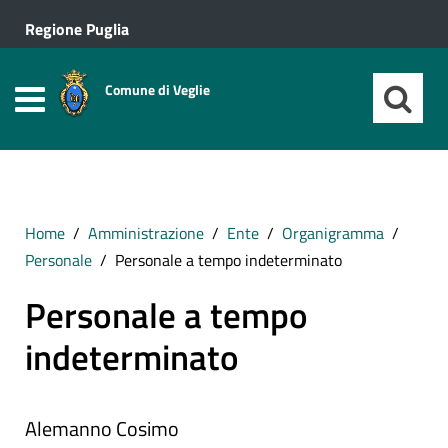
Regione Puglia
Comune di Veglie
Home
Amministrazione
Ente
Organigramma
Personale
Personale a tempo indeterminato
Personale a tempo
indeterminato
Alemanno Cosimo