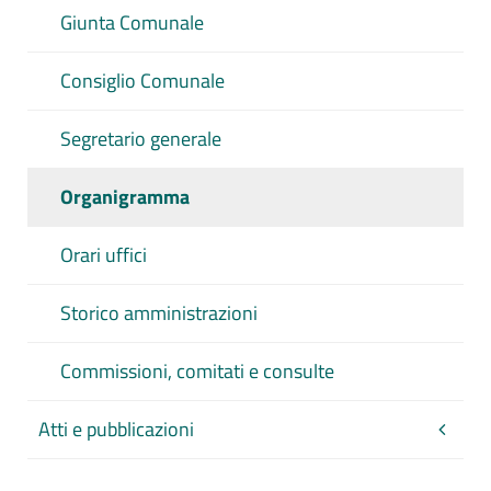
Giunta Comunale
Consiglio Comunale
Segretario generale
Organigramma
Orari uffici
Storico amministrazioni
Commissioni, comitati e consulte
Atti e pubblicazioni