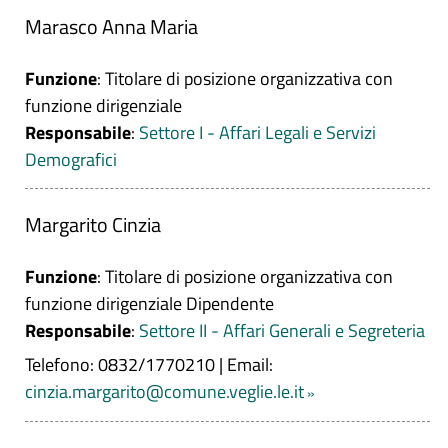
Marasco Anna Maria
Funzione
: Titolare di posizione organizzativa con
funzione dirigenziale
Responsabile
:
Settore I - Affari Legali e Servizi
Demografici
Margarito Cinzia
Funzione
: Titolare di posizione organizzativa con
funzione dirigenziale Dipendente
Responsabile
:
Settore II - Affari Generali e Segreteria
Telefono: 0832/1770210
|
Email:
cinzia.margarito@comune.veglie.le.it