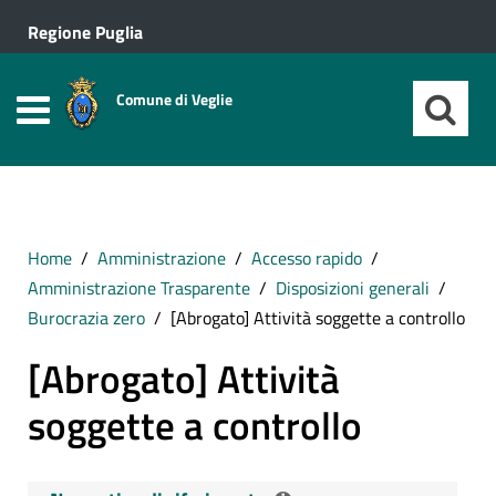
Regione Puglia
Comune di Veglie
Home
Amministrazione
Accesso rapido
Amministrazione Trasparente
Disposizioni generali
Burocrazia zero
[Abrogato] Attività soggette a controllo
[Abrogato] Attività
soggette a controllo