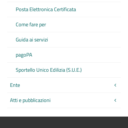
Posta Elettronica Certificata
Come fare per
Guida ai servizi
pagoPA
Sportello Unico Edilizia (S.U.E.)
Ente
Atti e pubblicazioni