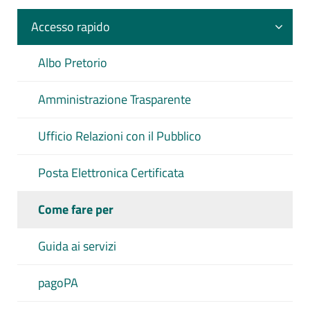
Accesso rapido
Albo Pretorio
Amministrazione Trasparente
Ufficio Relazioni con il Pubblico
Posta Elettronica Certificata
Come fare per
Guida ai servizi
pagoPA