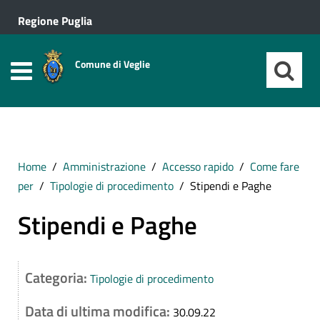
Regione Puglia
Comune di Veglie
Home
Amministrazione
Accesso rapido
Come fare
per
Tipologie di procedimento
Stipendi e Paghe
Stipendi e Paghe
Categoria:
Tipologie di procedimento
Data di ultima modifica:
30.09.22