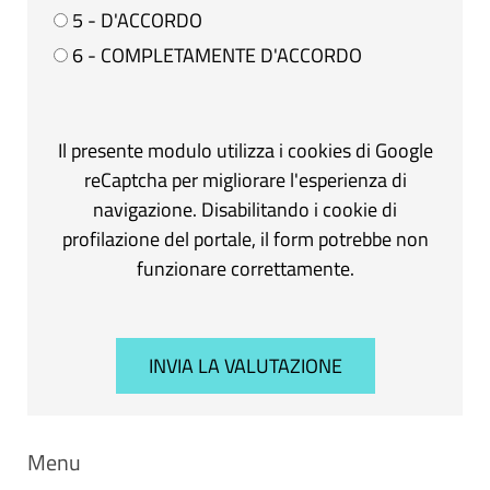
5 - D'ACCORDO
6 - COMPLETAMENTE D'ACCORDO
Il presente modulo utilizza i cookies di Google
reCaptcha per migliorare l'esperienza di
navigazione. Disabilitando i cookie di
profilazione del portale, il form potrebbe non
funzionare correttamente.
Menu