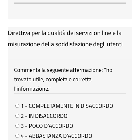
Direttiva per la qualità dei servizi on line e la
misurazione della soddisfazione degli utenti
Commenta la seguente affermazione: "ho
trovato utile, completa e corretta
l'informazione."
1 - COMPLETAMENTE IN DISACCORDO
2 - IN DISACCORDO
3 - POCO D'ACCORDO
4 - ABBASTANZA D'ACCORDO