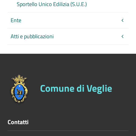
Sportello Unico Edilizia (S.U.E.)
Ente
Atti e pubblicazioni
Comune di Veglie
Contatti