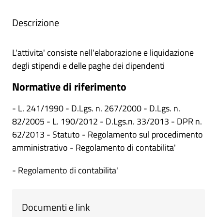
Descrizione
L'attivita' consiste nell'elaborazione e liquidazione
degli stipendi e delle paghe dei dipendenti
Normative di riferimento
- L. 241/1990 - D.Lgs. n. 267/2000 - D.Lgs. n.
82/2005 - L. 190/2012 - D.Lgs.n. 33/2013 - DPR n.
62/2013 - Statuto - Regolamento sul procedimento
amministrativo - Regolamento di contabilita'
- Regolamento di contabilita'
Documenti e link