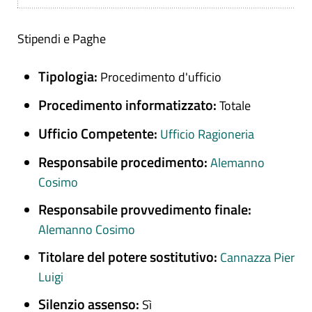
Stipendi e Paghe
Tipologia:
Procedimento d'ufficio
Procedimento informatizzato:
Totale
Ufficio Competente:
Ufficio Ragioneria
Responsabile procedimento:
Alemanno
Cosimo
Responsabile provvedimento finale:
Alemanno Cosimo
Titolare del potere sostitutivo:
Cannazza Pier
Luigi
Silenzio assenso:
Sì