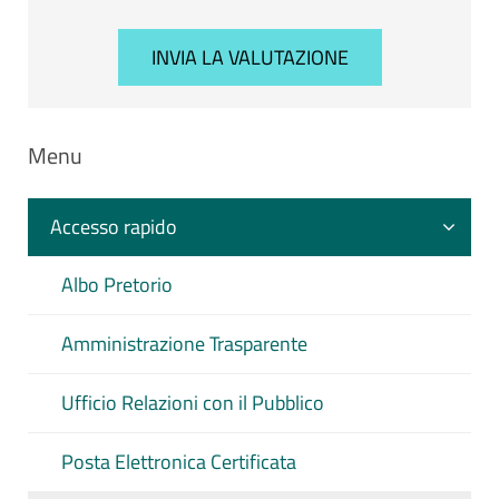
Menu
Accesso rapido
Albo Pretorio
Amministrazione Trasparente
Ufficio Relazioni con il Pubblico
Posta Elettronica Certificata