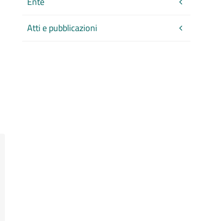
Ente
Atti e pubblicazioni