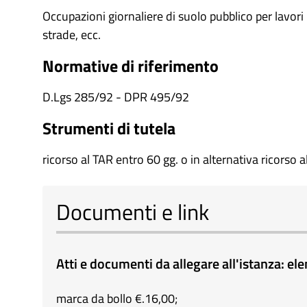
Occupazioni giornaliere di suolo pubblico per lavori 
strade, ecc.
Normative di riferimento
D.Lgs 285/92 - DPR 495/92
Strumenti di tutela
ricorso al TAR entro 60 gg. o in alternativa ricorso 
Documenti e link
Atti e documenti da allegare all'istanza: 
marca da bollo €.16,00;