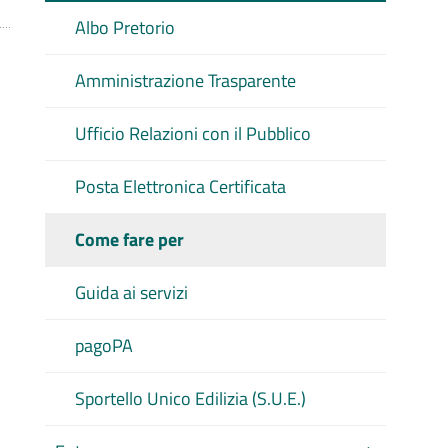
Albo Pretorio
Amministrazione Trasparente
Ufficio Relazioni con il Pubblico
Posta Elettronica Certificata
Come fare per
Guida ai servizi
pagoPA
Sportello Unico Edilizia (S.U.E.)