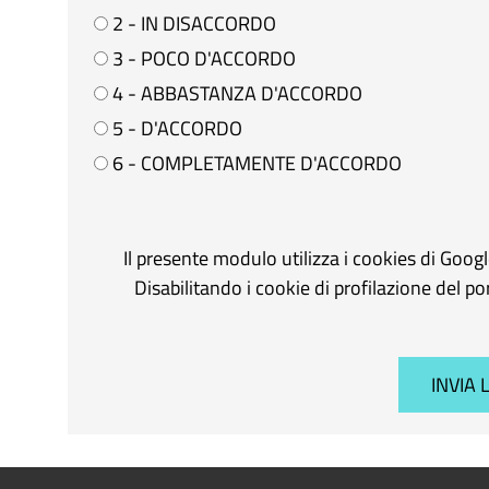
2 - IN DISACCORDO
3 - POCO D'ACCORDO
4 - ABBASTANZA D'ACCORDO
5 - D'ACCORDO
6 - COMPLETAMENTE D'ACCORDO
Il presente modulo utilizza i cookies di Goog
Disabilitando i cookie di profilazione del p