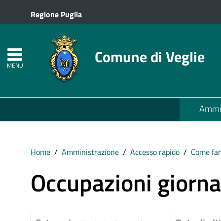
Regione Puglia
Comune di Veglie
MENU
Ammin
Home
Amministrazione
Accesso rapido
Come far
Occupazioni giornal