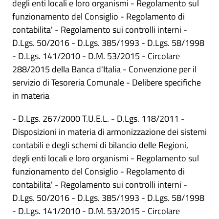
degli enti locali e loro organismi - Regolamento sul
funzionamento del Consiglio - Regolamento di
contabilita' - Regolamento sui controlli interni -
D.Lgs. 50/2016 - D.Lgs. 385/1993 - D.Lgs. 58/1998
- D.Lgs. 141/2010 - D.M. 53/2015 - Circolare
288/2015 della Banca d'Italia - Convenzione per il
servizio di Tesoreria Comunale - Delibere specifiche
in materia
- D.Lgs. 267/2000 T.U.E.L. - D.Lgs. 118/2011 -
Disposizioni in materia di armonizzazione dei sistemi
contabili e degli schemi di bilancio delle Regioni,
degli enti locali e loro organismi - Regolamento sul
funzionamento del Consiglio - Regolamento di
contabilita' - Regolamento sui controlli interni -
D.Lgs. 50/2016 - D.Lgs. 385/1993 - D.Lgs. 58/1998
- D.Lgs. 141/2010 - D.M. 53/2015 - Circolare