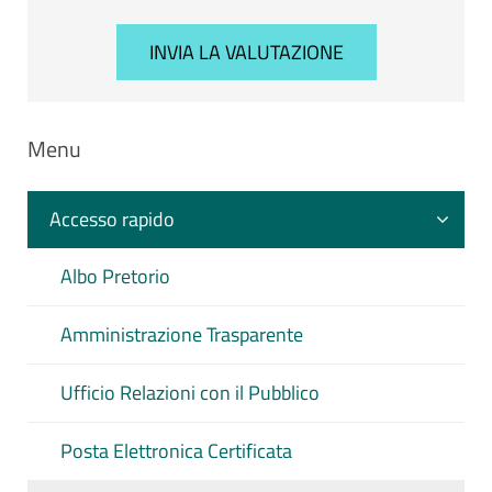
Menu
Accesso rapido
Albo Pretorio
Amministrazione Trasparente
Ufficio Relazioni con il Pubblico
Posta Elettronica Certificata