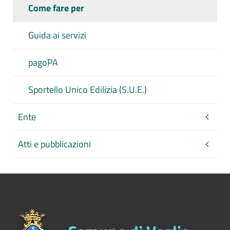
Come fare per
Guida ai servizi
pagoPA
Sportello Unico Edilizia (S.U.E.)
Ente
Atti e pubblicazioni