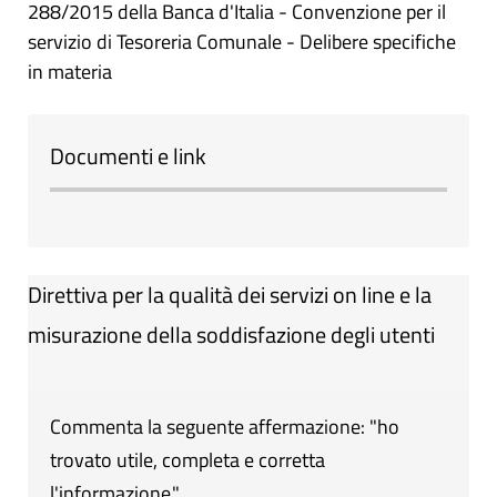
288/2015 della Banca d'Italia - Convenzione per il
servizio di Tesoreria Comunale - Delibere specifiche
in materia
Documenti e link
Direttiva per la qualità dei servizi on line e la
misurazione della soddisfazione degli utenti
Commenta la seguente affermazione: "ho
trovato utile, completa e corretta
l'informazione."