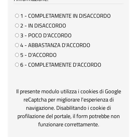
1 - COMPLETAMENTE IN DISACCORDO
2 - IN DISACCORDO
3 - POCO D'ACCORDO
4 - ABBASTANZA D'ACCORDO
5 - D'ACCORDO
6 - COMPLETAMENTE D'ACCORDO
Il presente modulo utilizza i cookies di Google
reCaptcha per migliorare l'esperienza di
navigazione. Disabilitando i cookie di
profilazione del portale, il form potrebbe non
funzionare correttamente.