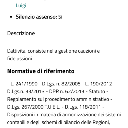
Luigi
Silenzio assenso:
Sì
Descrizione
L'attivita' consiste nella gestione cauzioni e
fideiussioni
Normative di riferimento
- L. 241/1990 - D.Lgs. n. 82/2005 - L. 190/2012 -
D.Lgs.n. 33/2013 - DPR n. 62/2013 - Statuto -
Regolamento sul procedimento amministrativo -
D.Lgs. 267/2000 T.U.E.L. - D.Lgs. 118/2011 -
Disposizioni in materia di armonizzazione dei sistemi
contabili e degli schemi di bilancio delle Regioni,