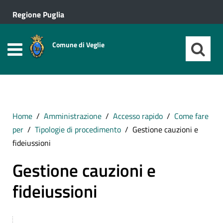
Regione Puglia
Comune di Veglie
Home
Amministrazione
Accesso rapido
Come fare
per
Tipologie di procedimento
Gestione cauzioni e
fideiussioni
Gestione cauzioni e
fideiussioni