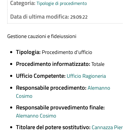
Categoria:
Tipologie di procedimento
Data di ultima modifica:
29.09.22
Gestione cauzioni e fideiussioni
Tipologia:
Procedimento d'ufficio
Procedimento informatizzato:
Totale
Ufficio Competente:
Ufficio Ragioneria
Responsabile procedimento:
Alemanno
Cosimo
Responsabile provvedimento finale:
Alemanno Cosimo
Titolare del potere sostitutivo:
Cannazza Pier