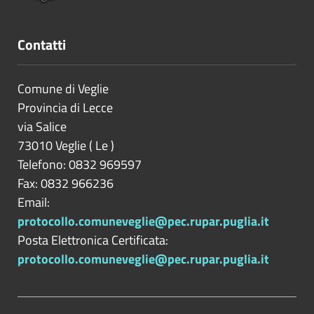
Contatti
Comune di Veglie
Provincia di
Lecce
via Salice
73010
Veglie
(
Le
)
Telefono: 0832 969597
Fax: 0832 966236
Email:
protocollo.comuneveglie@pec.rupar.puglia.it
Posta Elettronica Certificata:
protocollo.comuneveglie@pec.rupar.puglia.it