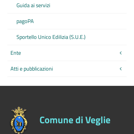
Guida ai servizi
pagoPA
Sportello Unico Edilizia (S.U.E.)
Ente
Atti e pubblicazioni
Comune di Veglie