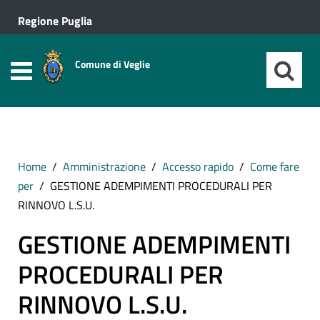
Regione Puglia
Comune di Veglie
Home
Amministrazione
Accesso rapido
Come fare
per
GESTIONE ADEMPIMENTI PROCEDURALI PER
RINNOVO L.S.U.
GESTIONE ADEMPIMENTI
PROCEDURALI PER
RINNOVO L.S.U.