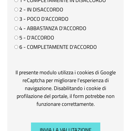
1 - COMPLETAMENTE IN DISACCORDO
2 - IN DISACCORDO
3 - POCO D'ACCORDO
4 - ABBASTANZA D'ACCORDO
5 - D'ACCORDO
6 - COMPLETAMENTE D'ACCORDO
Il presente modulo utilizza i cookies di Google
reCaptcha per migliorare l'esperienza di
navigazione. Disabilitando i cookie di
profilazione del portale, il form potrebbe non
funzionare correttamente.