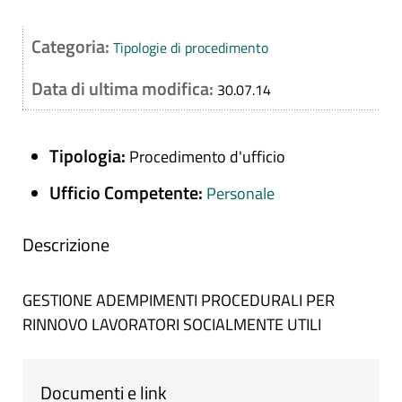
Categoria:
Tipologie di procedimento
Data di ultima modifica:
30.07.14
Tipologia:
Procedimento d'ufficio
Ufficio Competente:
Personale
Descrizione
GESTIONE ADEMPIMENTI PROCEDURALI PER
RINNOVO LAVORATORI SOCIALMENTE UTILI
Documenti e link