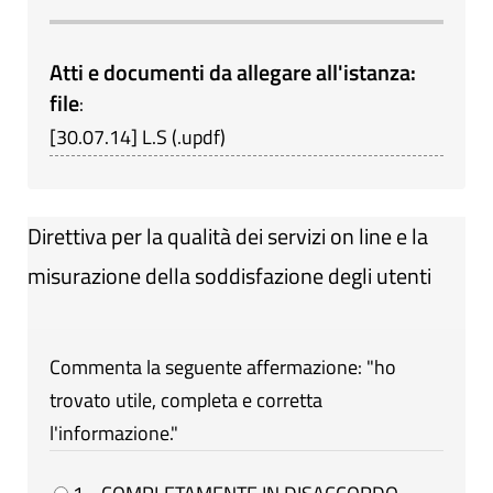
Atti e documenti da allegare all'istanza:
file
:
[
30.07.14
]
L.S
(
.updf
)
Direttiva per la qualità dei servizi on line e la
misurazione della soddisfazione degli utenti
Commenta la seguente affermazione: "ho
trovato utile, completa e corretta
l'informazione."