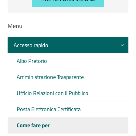
Menu
Accesso rapido
Albo Pretorio
Amministrazione Trasparente
Ufficio Relazioni con il Pubblico
Posta Elettronica Certificata
Come fare per