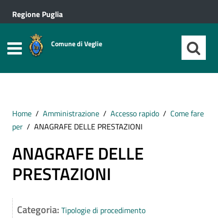
Regione Puglia
Comune di Veglie
Home
Amministrazione
Accesso rapido
Come fare
per
ANAGRAFE DELLE PRESTAZIONI
ANAGRAFE DELLE
PRESTAZIONI
Categoria:
Tipologie di procedimento