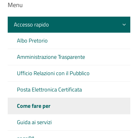
Menu
Accesso rapido
Albo Pretorio
Amministrazione Trasparente
Ufficio Relazioni con il Pubblico
Posta Elettronica Certificata
Come fare per
Guida ai servizi