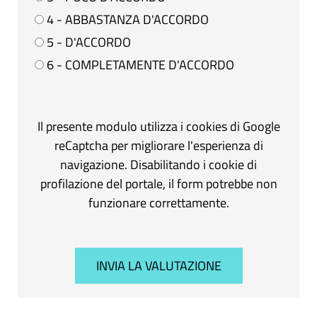
4 - ABBASTANZA D'ACCORDO
5 - D'ACCORDO
6 - COMPLETAMENTE D'ACCORDO
Il presente modulo utilizza i cookies di Google
reCaptcha per migliorare l'esperienza di
navigazione. Disabilitando i cookie di
profilazione del portale, il form potrebbe non
funzionare correttamente.