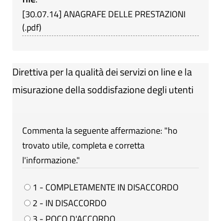
[
30.07.14
]
ANAGRAFE DELLE PRESTAZIONI
(
.pdf
)
Direttiva per la qualità dei servizi on line e la
misurazione della soddisfazione degli utenti
Commenta la seguente affermazione: "ho
trovato utile, completa e corretta
l'informazione."
1 - COMPLETAMENTE IN DISACCORDO
2 - IN DISACCORDO
3 - POCO D'ACCORDO